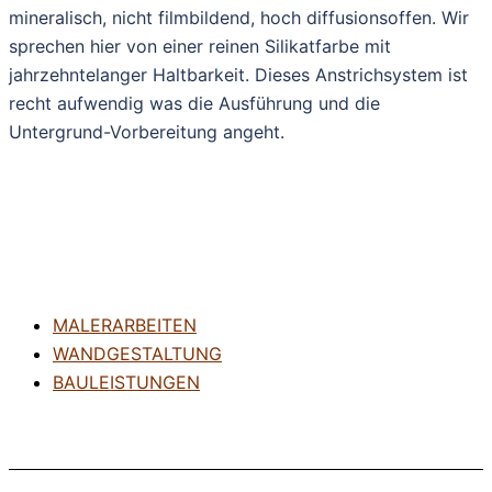
mineralisch, nicht filmbildend, hoch diffusionsoffen. Wir
sprechen hier von einer reinen Silikatfarbe mit
jahrzehntelanger Haltbarkeit. Dieses Anstrichsystem ist
recht aufwendig was die Ausführung und die
Untergrund-Vorbereitung angeht.
MALERARBEITEN
WANDGESTALTUNG
BAULEISTUNGEN