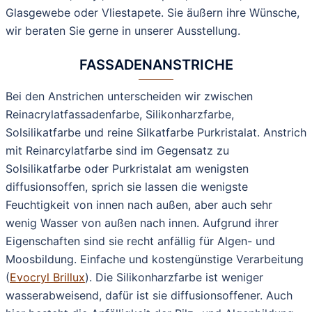
Glasgewebe oder Vliestapete. Sie äußern ihre Wünsche,
wir beraten Sie gerne in unserer Ausstellung.
FASSADENANSTRICHE
Bei den Anstrichen unterscheiden wir zwischen
Reinacrylatfassadenfarbe, Silikonharzfarbe,
Solsilikatfarbe und reine Silkatfarbe Purkristalat. Anstrich
mit Reinarcylatfarbe sind im Gegensatz zu
Solsilikatfarbe oder Purkristalat am wenigsten
diffusionsoffen, sprich sie lassen die wenigste
Feuchtigkeit von innen nach außen, aber auch sehr
wenig Wasser von außen nach innen. Aufgrund ihrer
Eigenschaften sind sie recht anfällig für Algen- und
Moosbildung. Einfache und kostengünstige Verarbeitung
(
Evocryl Brillux
). Die Silikonharzfarbe ist weniger
wasserabweisend, dafür ist sie diffusionsoffener. Auch