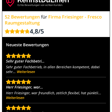
52 Bewertungen
für
Firma Friesinger - Fresco
Raumgestaltung
4,8
/
5
Neueste Bewertungen
Sehr guter Fachbetri...
Sehr guter Fachbetrieb, in allen Bereichen kompetent, dabei
sehr...
Weiterlesen
Herr Friesinger, war...
Herr Friesinger, war freundlich, zeitlich flexibel, hat pünktli...
Weiterlesen