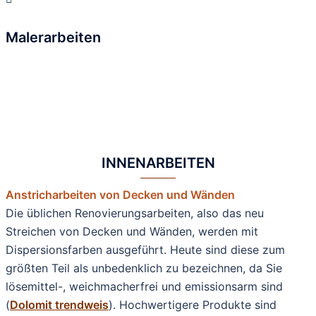
Malerarbeiten
INNENARBEITEN
Anstricharbeiten von Decken und Wänden
Die üblichen Renovierungsarbeiten, also das neu
Streichen von Decken und Wänden, werden mit
Dispersionsfarben ausgeführt. Heute sind diese zum
größten Teil als unbedenklich zu bezeichnen, da Sie
lösemittel-, weichmacherfrei und emissionsarm sind
(
Dolomit trendweis
). Hochwertigere Produkte sind